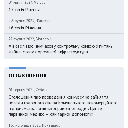
04 квітня 2024, Четвер
17 сесія Ршення
29 грудня 2023, П'ятниця
16 сесія Рішення
27 грудня 2022, Вівторок
XII сесія Про Тимчасову контрольну комісію з питань
майна, стану дорожньої інфраструктури
ОГОЛОШЕННЯ
07 серпня 2021, Субота
Оголошення про проведення конкурсу на зайняття
посади головного лікаря Комунального некомерційного
підприємства Тячівської районної ради «Центр
первинної медико – санітарної допомоги»
16 листопада 2020, Понеділок