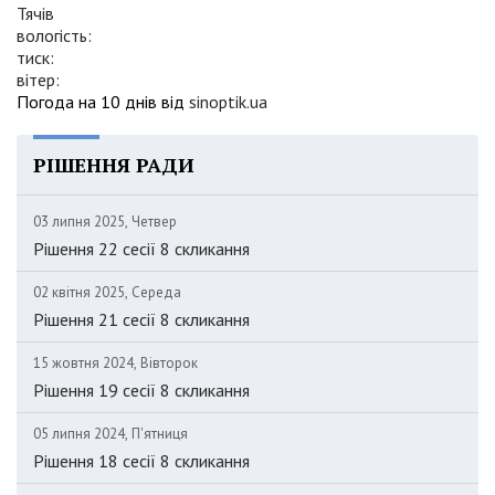
Тячів
вологість:
тиск:
вітер:
Погода на 10 днів від
sinoptik.ua
РІШЕННЯ РАДИ
03 липня 2025, Четвер
Рішення 22 сесії 8 скликання
02 квітня 2025, Середа
Рішення 21 сесії 8 скликання
15 жовтня 2024, Вівторок
Рішення 19 сесії 8 скликання
05 липня 2024, П'ятниця
Рішення 18 сесії 8 скликання