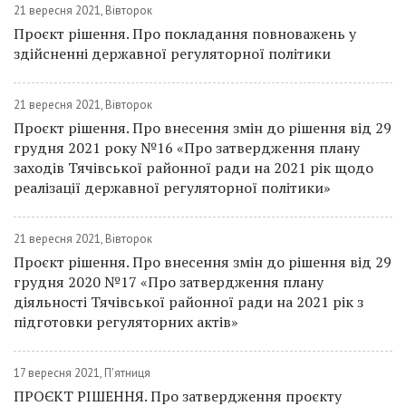
21 вересня 2021, Вівторок
Проєкт рішення. Про покладання повноважень у
здійсненні державної регуляторної політики
21 вересня 2021, Вівторок
Проєкт рішення. Про внесення змін до рішення від 29
грудня 2021 року №16 «Про затвердження плану
заходів Тячівської районної ради на 2021 рік щодо
реалізації державної регуляторної політики»
21 вересня 2021, Вівторок
Проєкт рішення. Про внесення змін до рішення від 29
грудня 2020 №17 «Про затвердження плану
діяльності Тячівської районної ради на 2021 рік з
підготовки регуляторних актів»
17 вересня 2021, П'ятниця
ПРОЄКТ РІШЕННЯ. Про затвердження проєкту