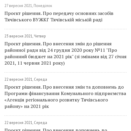
27 вересня 2021, Понеділок
Проєкт рішення. Про передачу основних засобів
Тячівського ВУЖКГ Тячівській міській раді
23 вересня 2021, Четвер
Проєкт рішення. Про внесення змін до рішення
районної ради від 24 грудня 2020 року №11 "Про
районний бюджет на 2021 рік" (зі змінами від 27 січня
2021, 11 червня 2021 року)
22 вересня 2021, Середа
Проєкт рішення. Про внесення змін та доповнень до
Програми фінансування Комунального підприємства
«Агенція регіонального розвитку Тячівського
району» на 2021 рік
22 вересня 2021, Середа
Проєкт рішення. Про внесення доповнень до