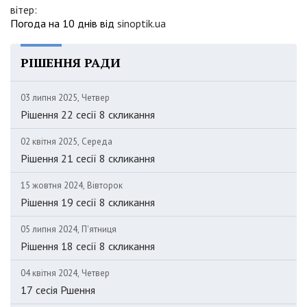
вітер:
Погода на 10 днів від
sinoptik.ua
РІШЕННЯ РАДИ
03 липня 2025, Четвер
Рішення 22 сесії 8 скликання
02 квітня 2025, Середа
Рішення 21 сесії 8 скликання
15 жовтня 2024, Вівторок
Рішення 19 сесії 8 скликання
05 липня 2024, П'ятниця
Рішення 18 сесії 8 скликання
04 квітня 2024, Четвер
17 сесія Ршення