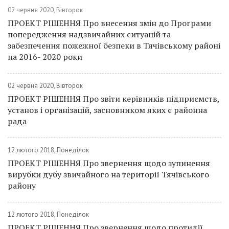
02 червня 2020, Вівторок
ПРОЕКТ РІШЕННЯ Про внесення змін до Програми
попередження надзвичайних ситуацій та
забезпечення пожежної безпеки в Тячівському районі
на 2016- 2020 роки
02 червня 2020, Вівторок
ПРОЕКТ РІШЕННЯ Про звіти керівників підприємств,
установ і організацій, засновником яких є районна
рада
12 лютого 2018, Понеділок
ПРОЕКТ РІШЕННЯ Про звернення щодо зупинення
вирубки дубу звичайного на території Тячівського
району
12 лютого 2018, Понеділок
ПРОЕКТ РІШЕННЯ Про звернення щодо протидії