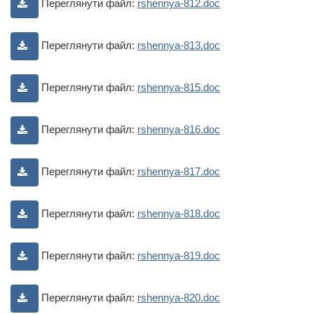
Переглянути файл:
rshennya-812.doc
Переглянути файл:
rshennya-813.doc
Переглянути файл:
rshennya-815.doc
Переглянути файл:
rshennya-816.doc
Переглянути файл:
rshennya-817.doc
Переглянути файл:
rshennya-818.doc
Переглянути файл:
rshennya-819.doc
Переглянути файл:
rshennya-820.doc