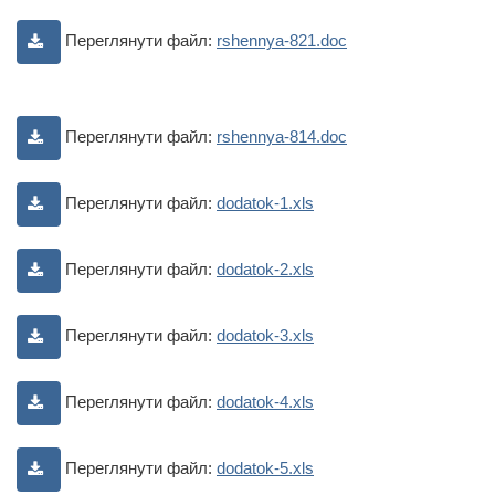
Переглянути файл:
rshennya-821.doc
Переглянути файл:
rshennya-814.doc
Переглянути файл:
dodatok-1.xls
Переглянути файл:
dodatok-2.xls
Переглянути файл:
dodatok-3.xls
Переглянути файл:
dodatok-4.xls
Переглянути файл:
dodatok-5.xls