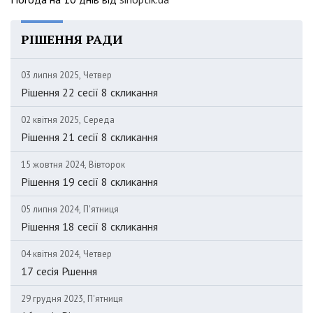
РІШЕННЯ РАДИ
03 липня 2025, Четвер
Рішення 22 сесії 8 скликання
02 квітня 2025, Середа
Рішення 21 сесії 8 скликання
15 жовтня 2024, Вівторок
Рішення 19 сесії 8 скликання
05 липня 2024, П'ятниця
Рішення 18 сесії 8 скликання
04 квітня 2024, Четвер
17 сесія Ршення
29 грудня 2023, П'ятниця