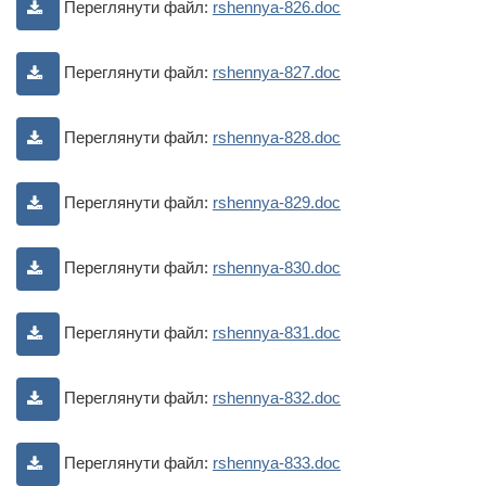
Переглянути файл:
rshennya-826.doc
Переглянути файл:
rshennya-827.doc
Переглянути файл:
rshennya-828.doc
Переглянути файл:
rshennya-829.doc
Переглянути файл:
rshennya-830.doc
Переглянути файл:
rshennya-831.doc
Переглянути файл:
rshennya-832.doc
Переглянути файл:
rshennya-833.doc