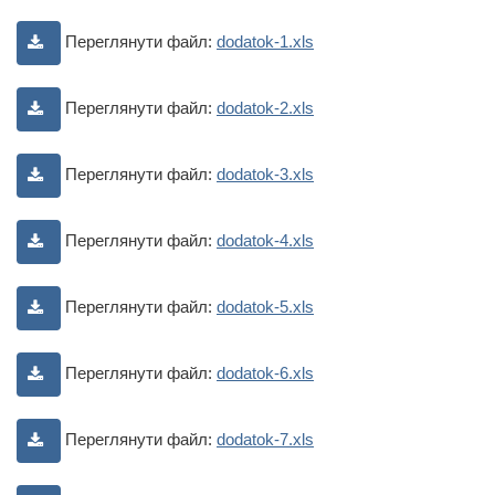
Переглянути файл:
dodatok-1.xls
Переглянути файл:
dodatok-2.xls
Переглянути файл:
dodatok-3.xls
Переглянути файл:
dodatok-4.xls
Переглянути файл:
dodatok-5.xls
Переглянути файл:
dodatok-6.xls
Переглянути файл:
dodatok-7.xls