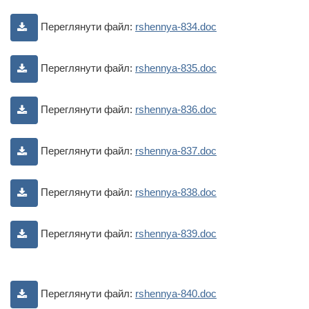
Переглянути файл:
rshennya-834.doc
Переглянути файл:
rshennya-835.doc
Переглянути файл:
rshennya-836.doc
Переглянути файл:
rshennya-837.doc
Переглянути файл:
rshennya-838.doc
Переглянути файл:
rshennya-839.doc
Переглянути файл:
rshennya-840.doc