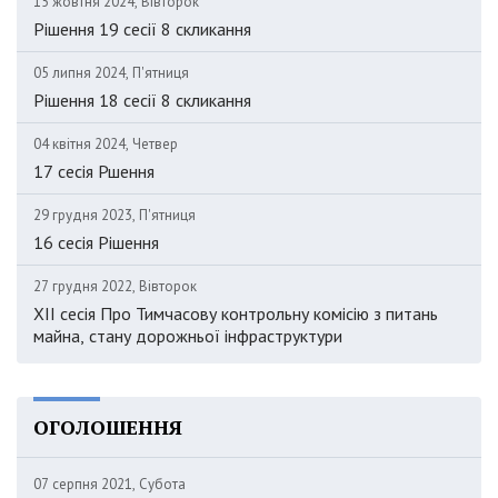
15 жовтня 2024, Вівторок
Рішення 19 сесії 8 скликання
05 липня 2024, П'ятниця
Рішення 18 сесії 8 скликання
04 квітня 2024, Четвер
17 сесія Ршення
29 грудня 2023, П'ятниця
16 сесія Рішення
27 грудня 2022, Вівторок
XII сесія Про Тимчасову контрольну комісію з питань
майна, стану дорожньої інфраструктури
ОГОЛОШЕННЯ
07 серпня 2021, Субота