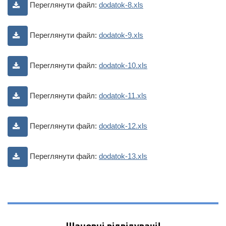
Переглянути файл:
dodatok-8.xls
Переглянути файл:
dodatok-9.xls
Переглянути файл:
dodatok-10.xls
Переглянути файл:
dodatok-11.xls
Переглянути файл:
dodatok-12.xls
Переглянути файл:
dodatok-13.xls