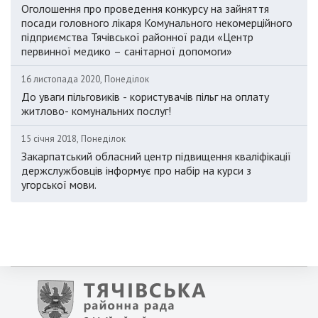
Оголошення про проведення конкурсу на зайняття
посади головного лікаря Комунального некомерційного
підприємства Тячівської районної ради «Центр
первинної медико – санітарної допомоги»
16 листопада 2020, Понеділок
До уваги пільговиків - користувачів пільг на оплату
житлово- комунальних послуг!
15 січня 2018, Понеділок
Закарпатський обласний центр підвищення кваліфікації
держслужбовців інформує про набір на курси з
угорської мови.