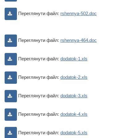
Переглянути файл:
rshennya-502.doc
Переглянути файл:
rshennya-464.doc
Переглянути файл:
dodatok-1.xls
Переглянути файл:
dodatok-2.xls
Переглянути файл:
dodatok-3.xls
Переглянути файл:
dodatok-4.xls
Переглянути файл:
dodatok-5.xls