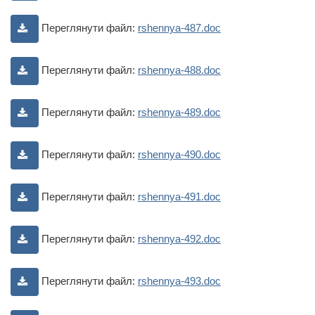
Переглянути файл:
rshennya-487.doc
Переглянути файл:
rshennya-488.doc
Переглянути файл:
rshennya-489.doc
Переглянути файл:
rshennya-490.doc
Переглянути файл:
rshennya-491.doc
Переглянути файл:
rshennya-492.doc
Переглянути файл:
rshennya-493.doc