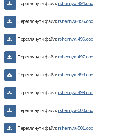
Переглянути файл:
rshennya-494.doc
Переглянути файл:
rshennya-495.doc
Переглянути файл:
rshennya-496.doc
Переглянути файл:
rshennya-497.doc
Переглянути файл:
rshennya-498.doc
Переглянути файл:
rshennya-499.doc
Переглянути файл:
rshennya-500.doc
Переглянути файл:
rshennya-501.doc