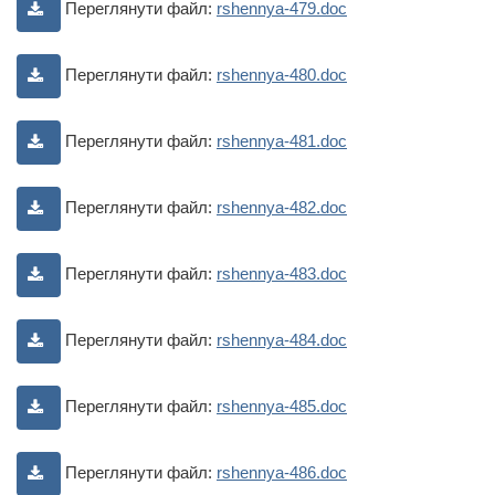
Переглянути файл:
rshennya-479.doc
Переглянути файл:
rshennya-480.doc
Переглянути файл:
rshennya-481.doc
Переглянути файл:
rshennya-482.doc
Переглянути файл:
rshennya-483.doc
Переглянути файл:
rshennya-484.doc
Переглянути файл:
rshennya-485.doc
Переглянути файл:
rshennya-486.doc