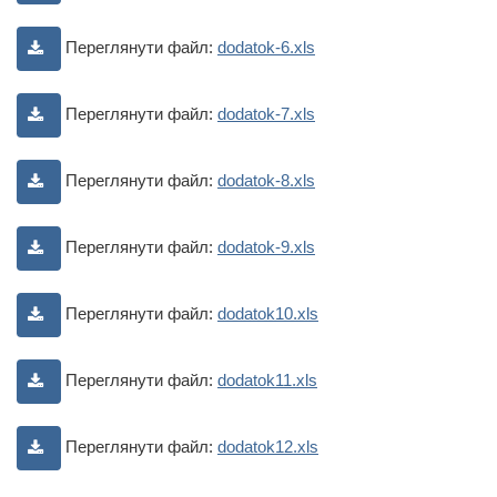
Переглянути файл:
dodatok-6.xls
Переглянути файл:
dodatok-7.xls
Переглянути файл:
dodatok-8.xls
Переглянути файл:
dodatok-9.xls
Переглянути файл:
dodatok10.xls
Переглянути файл:
dodatok11.xls
Переглянути файл:
dodatok12.xls