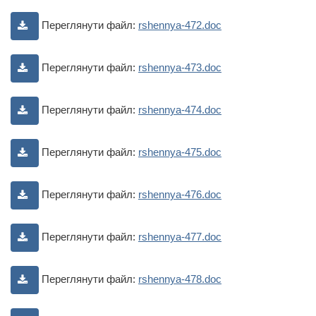
Переглянути файл:
rshennya-472.doc
Переглянути файл:
rshennya-473.doc
Переглянути файл:
rshennya-474.doc
Переглянути файл:
rshennya-475.doc
Переглянути файл:
rshennya-476.doc
Переглянути файл:
rshennya-477.doc
Переглянути файл:
rshennya-478.doc