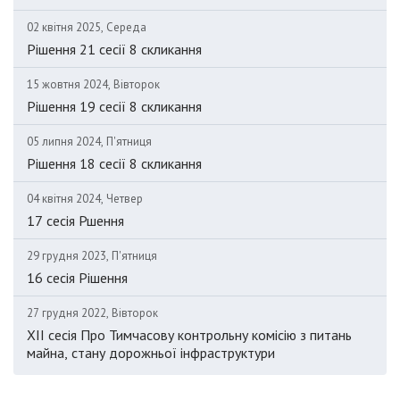
02 квітня 2025, Середа
Рішення 21 сесії 8 скликання
15 жовтня 2024, Вівторок
Рішення 19 сесії 8 скликання
05 липня 2024, П'ятниця
Рішення 18 сесії 8 скликання
04 квітня 2024, Четвер
17 сесія Ршення
29 грудня 2023, П'ятниця
16 сесія Рішення
27 грудня 2022, Вівторок
XII сесія Про Тимчасову контрольну комісію з питань
майна, стану дорожньої інфраструктури