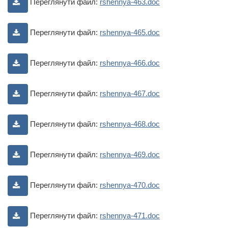
Переглянути файл:
rshennya-463.doc
Переглянути файл:
rshennya-465.doc
Переглянути файл:
rshennya-466.doc
Переглянути файл:
rshennya-467.doc
Переглянути файл:
rshennya-468.doc
Переглянути файл:
rshennya-469.doc
Переглянути файл:
rshennya-470.doc
Переглянути файл:
rshennya-471.doc