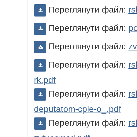
Переглянути файл:
rs
Переглянути файл:
p
Переглянути файл:
zv
Переглянути файл:
rs
rk.pdf
Переглянути файл:
rs
deputatom-cple-o_.pdf
Переглянути файл:
rs