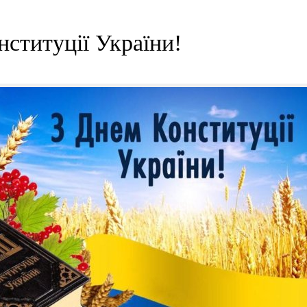
нституції України!