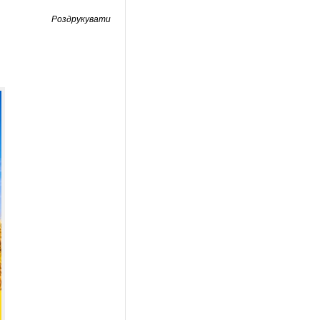
Роздрукувати