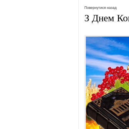
Повернутися назад
З Днем Ко