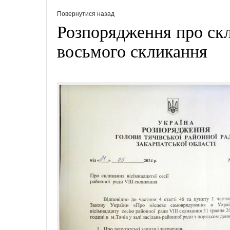
Повернутися назад
Розпорядження про скл
восьмого скликання